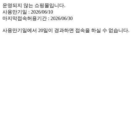
운영되지 않는 쇼핑몰입니다.
사용만기일 : 2026/06/10
마지막접속허용기간 : 2026/06/30
사용만기일에서 20일이 경과하면 접속을 하실 수 없습니다.